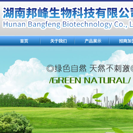
首页
关于我们
产品展示
招商加